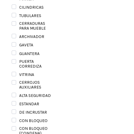
CILINDRICAS
TUBULARES
CERRADURAS
PARA MUEBLE
ARCHIVADOR
GAVETA
GUANTERA
PUERTA
CORREDIZA
VITRINA
CERROJOS
AUXILIARES
ALTA SEGURIDAD
ESTANDAR
DE INCRUSTAR
CON BLOQUEO
CON BLOQUEO
(CONDENA)