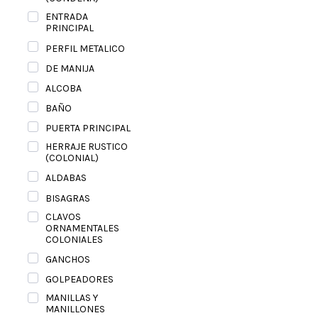
ENTRADA
PRINCIPAL
PERFIL METALICO
DE MANIJA
ALCOBA
BAÑO
PUERTA PRINCIPAL
HERRAJE RUSTICO
(COLONIAL)
ALDABAS
BISAGRAS
CLAVOS
ORNAMENTALES
COLONIALES
GANCHOS
GOLPEADORES
MANILLAS Y
MANILLONES