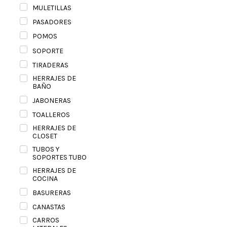
MULETILLAS
PASADORES
POMOS
SOPORTE
TIRADERAS
HERRAJES DE
BAÑO
JABONERAS
TOALLEROS
HERRAJES DE
CLOSET
TUBOS Y
SOPORTES TUBO
HERRAJES DE
COCINA
BASURERAS
CANASTAS
CARROS