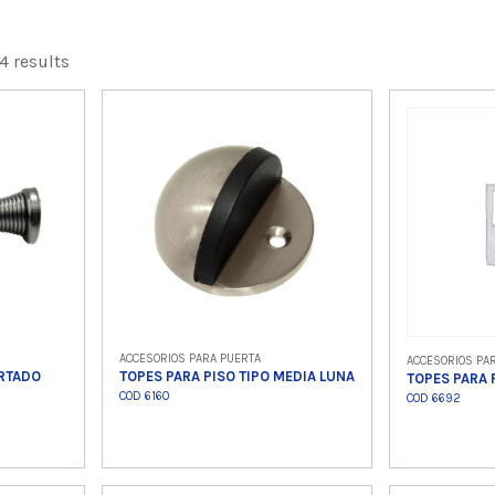
4 results
ACCESORIOS PARA PUERTA
ACCESORIOS PA
ORTADO
TOPES PARA PISO TIPO MEDIA LUNA
TOPES PARA 
COD 6160
COD 6692