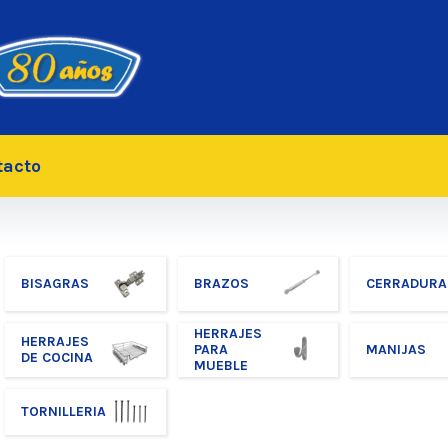
tacto
BISAGRAS
BRAZOS
CERRADURA
HERRAJES
HERRAJES
PARA
MANIJAS
DE COCINA
MUEBLE
TORNILLERIA