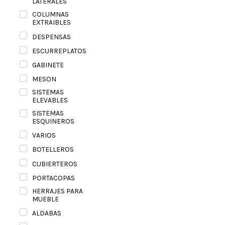
LATERALES
COLUMNAS
EXTRAIBLES
DESPENSAS
ESCURREPLATOS
GABINETE
MESON
SISTEMAS
ELEVABLES
SISTEMAS
ESQUINEROS
VARIOS
BOTELLEROS
CUBIERTEROS
PORTACOPAS
HERRAJES PARA
MUEBLE
ALDABAS