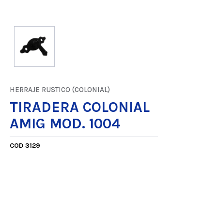
HERRAJE RUSTICO (COLONIAL)
TIRADERA COLONIAL
AMIG MOD. 1004
COD 3129