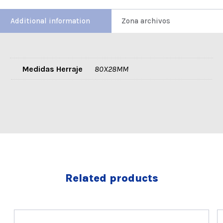
Additional information
Zona archivos
Medidas Herraje
80X28MM
Related products