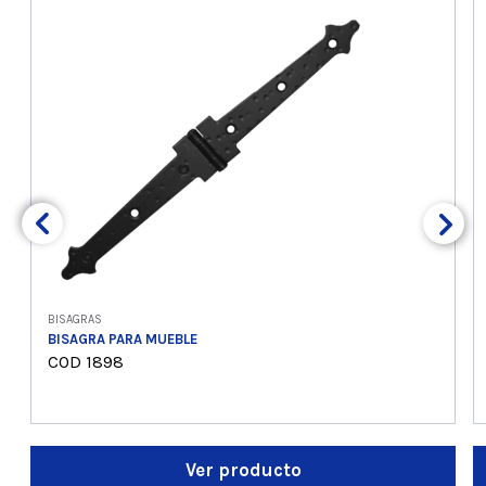
BISAGRAS
BISAGRA PARA MUEBLE
COD 1898
Ver producto