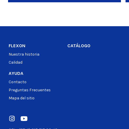
FLEXON
CATÁLOGO
Nuestra historia
Calidad
AYUDA
Contacto
Preguntas Frecuentes
Mapa del sitio