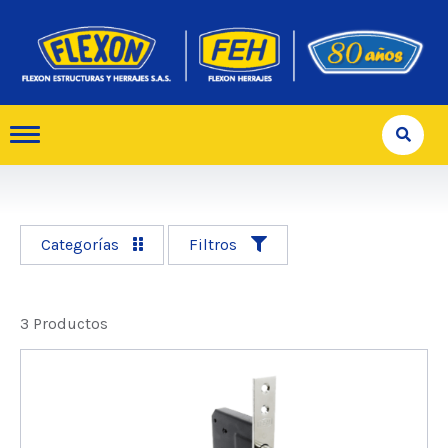
Categorías
Filtros
3 Productos