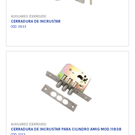
AUXILIARES (CERROJOS)
CERRADURA DE INCRUSTAR
COD 3933
Ver producto
AUXILIARES (CERROJOS)
CERRADURA DE INCRUSTAR PARA CILINDRO AMIG MOD.11838
COD 3123