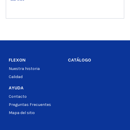
Ver producto
FLEXON
CATÁLOGO
Nuestra historia
Calidad
AYUDA
Contacto
Preguntas Frecuentes
Mapa del sitio