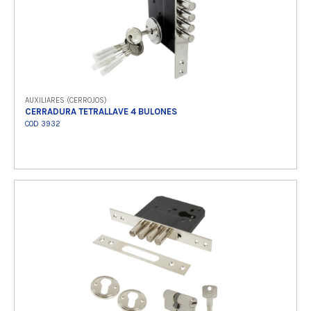
AUXILIARES (CERROJOS)
CERRADURA TETRALLAVE 4 BULONES
COD 3932
Ver producto