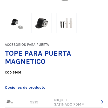
ACCESORIOS PARA PUERTA
TOPE PARA PUERTA
MAGNETICO
COD 6906
Opciones de producto
NIQUEL
3213
SATINADO 70MM