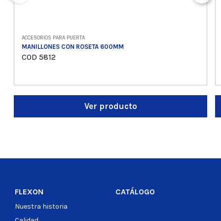
ACCESORIOS PARA PUERTA
MANILLONES CON ROSETA 600MM
COD 5812
Ver producto
FLEXON
CATÁLOGO
Nuestra historia
Calidad