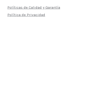
Políticas de Calidad y Garantía
Política de Privacidad