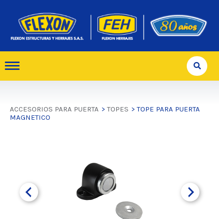
ACCESORIOS PARA PUERTA
>
TOPES
> TOPE PARA PUERTA
MAGNETICO