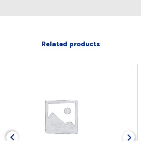
Related products