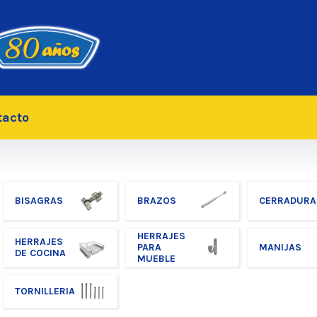
tacto
BISAGRAS
BRAZOS
CERRADURA
HERRAJES
HERRAJES
PARA
MANIJAS
DE COCINA
MUEBLE
TORNILLERIA