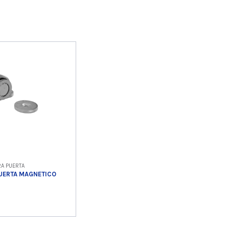
RA PUERTA
PUERTA MAGNETICO