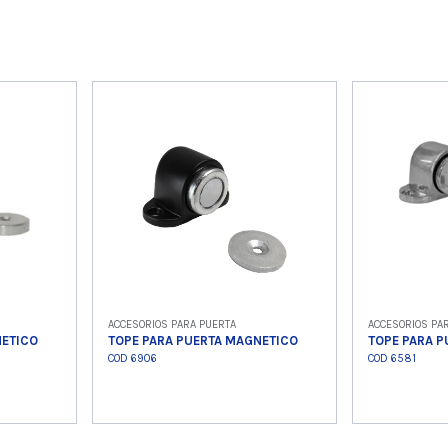
ACCESORIOS PARA PUERTA
ACCESORIOS PA
NETICO
TOPE PARA PUERTA MAGNETICO
TOPE PARA 
COD 6906
COD 6581