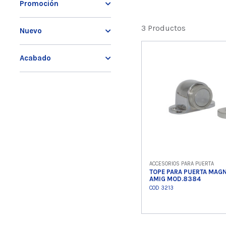
Promoción
3 Productos
Nuevo
Acabado
ACCESORIOS PARA PUERTA
TOPE PARA PUERTA MAG
AMIG MOD.8384
COD 3213