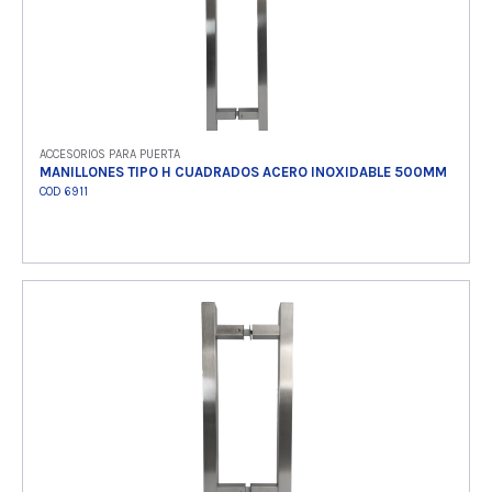
ACCESORIOS PARA PUERTA
MANILLONES TIPO H CUADRADOS ACERO INOXIDABLE 500MM
COD 6911
Ver producto