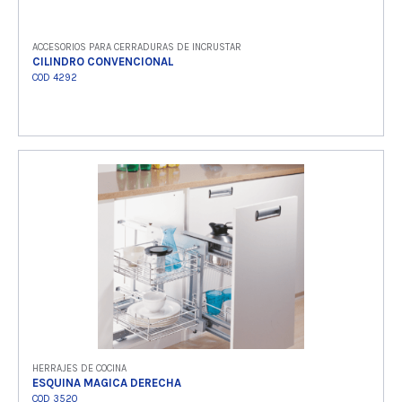
ACCESORIOS PARA CERRADURAS DE INCRUSTAR
CILINDRO CONVENCIONAL
COD 4292
Ver producto
HERRAJES DE COCINA
ESQUINA MAGICA DERECHA
COD 3520