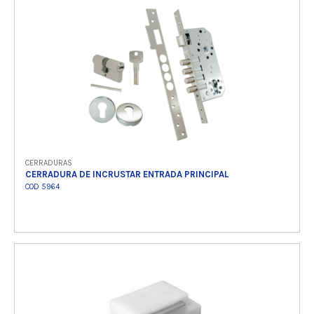
Ver producto
CERRADURAS
CERRADURA DE INCRUSTAR ENTRADA PRINCIPAL
COD 5964
Ver producto