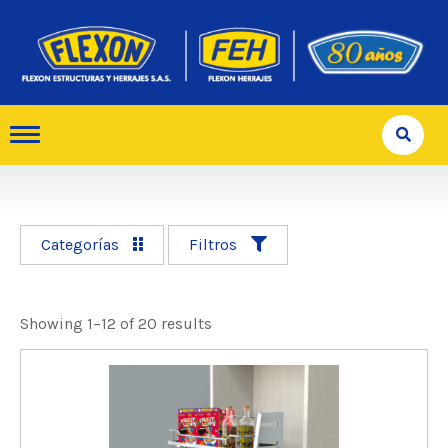
Categorías
Filtros
Showing 1–12 of 20 results