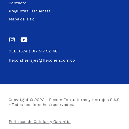
Contacto
Preguntas Frecuentes
Mapa del sitio
CEL : (57+1) 317 517 92 48
flexon.herrajes@flexoneh.com.co
Copyright © 2022 – Flexon Estructuras y Herrajes S.A.S
– Todos los derechos reservados.
Políticas de Calidad y Garantía