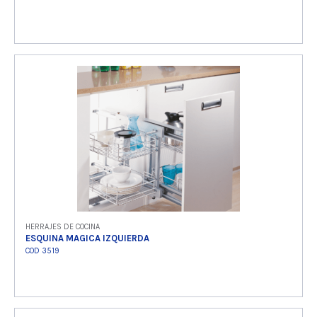
Ver producto
HERRAJES DE COCINA
ESQUINA MAGICA IZQUIERDA
COD 3519