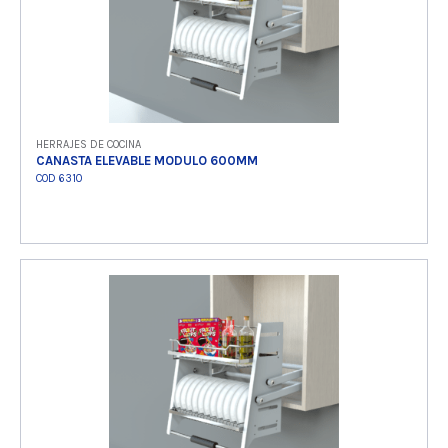
HERRAJES DE COCINA
CANASTA ELEVABLE MODULO 600MM
COD 6310
Ver producto