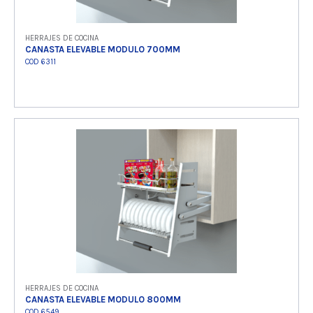
HERRAJES DE COCINA
CANASTA ELEVABLE MODULO 700MM
COD 6311
Ver producto
HERRAJES DE COCINA
CANASTA ELEVABLE MODULO 800MM
COD 6549