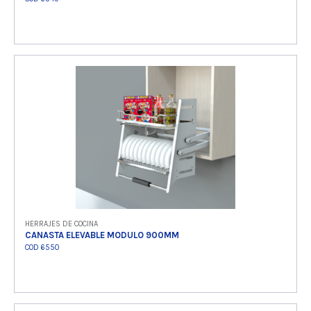
Ver producto
HERRAJES DE COCINA
CANASTA ELEVABLE MODULO 900MM
COD 6550