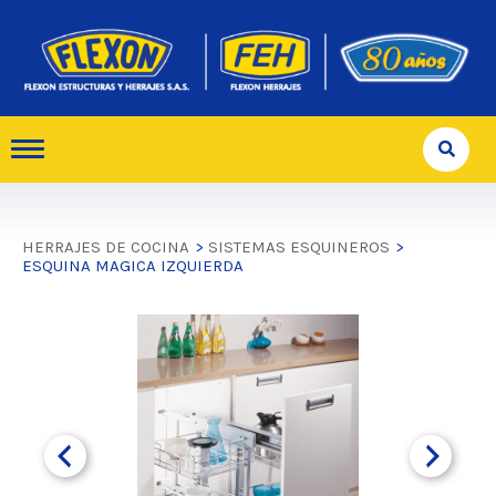
HERRAJES DE COCINA
>
SISTEMAS ESQUINEROS
>
ESQUINA MAGICA IZQUIERDA