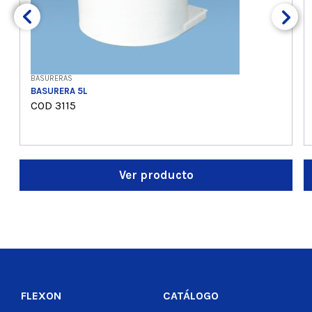
BASURERAS
BASURERA 5L
COD 3115
Ver producto
FLEXON
CATÁLOGO