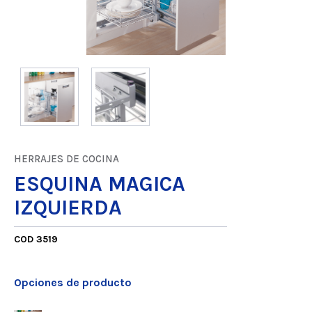
HERRAJES DE COCINA
ESQUINA MAGICA
IZQUIERDA
COD 3519
Opciones de producto