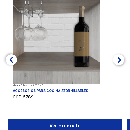
HERRAJES DE COCINA
ACCESORIOS PARA COCINA ATORNILLABLES
COD 5789
Ver producto