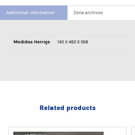
Additional information
Zona archivos
Medidas Herraje
140 X 482 X 568
Related products