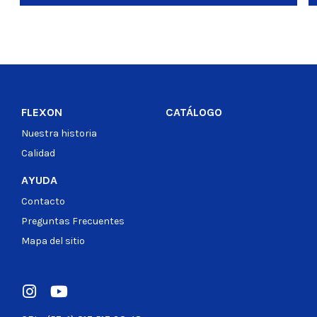
FLEXON
CATÁLOGO
Nuestra historia
Calidad
AYUDA
Contacto
Preguntas Frecuentes
Mapa del sitio