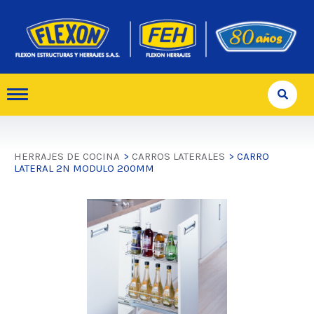
HERRAJES DE COCINA
>
CARROS LATERALES
> CARRO
LATERAL 2N MODULO 200MM