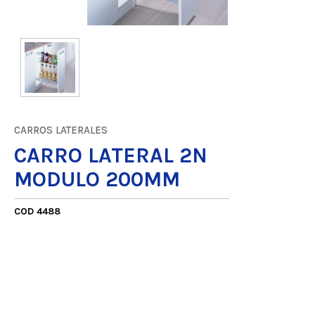
CARROS LATERALES
CARRO LATERAL 2N
MODULO 200MM
COD 4488