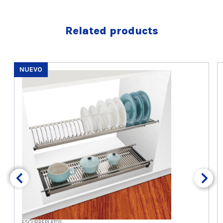
Related products
NUEVO
ESCURREPLATOS