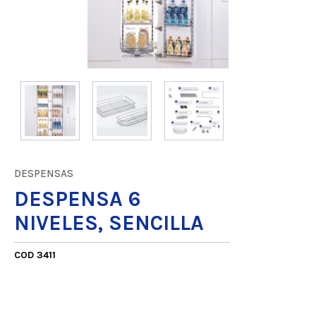
DESPENSAS
DESPENSA 6
NIVELES, SENCILLA
COD 3411