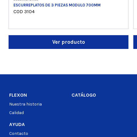
ESCURREPLATOS DE 3 PIEZAS MODULO 700MM
COD 3104
Ver producto
FLEXON
CATÁLOGO
Nuestra historia
Calidad
AYUDA
Contacto