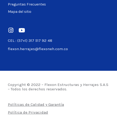
Preguntas Frecuentes
Mapa del sitio
CEL : (57+1) 317 517 92 48
flexon.herrajes@flexoneh.com.co
Copyright © 2022 – Flexon Estructuras y Herrajes S.A.S
– Todos los derechos reservados.
Políticas de Calidad y Garantía
Política de Privacidad