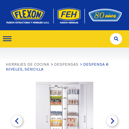
HERRAJES DE COCINA
>
DESPENSAS
> DESPENSA 6
NIVELES, SENCILLA