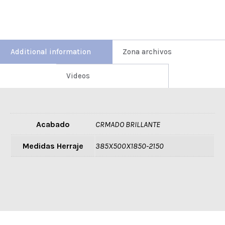
Additional information
Zona archivos
Videos
Acabado
CRMADO BRILLANTE
Medidas Herraje
385X500X1850-2150