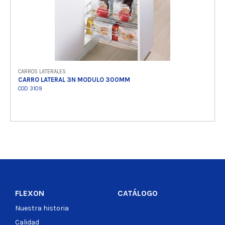
CARROS LATERALES
CARRO LATERAL 3N MODULO 300MM
COD 3109
Ver producto
FLEXON
CATÁLOGO
Nuestra historia
Calidad