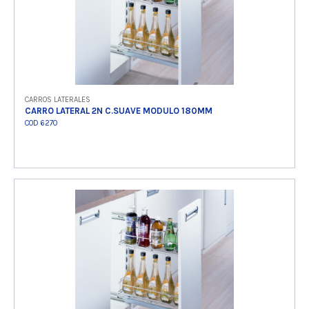
CARROS LATERALES
CARRO LATERAL 2N C.SUAVE MODULO 180MM
COD 6270
Ver producto