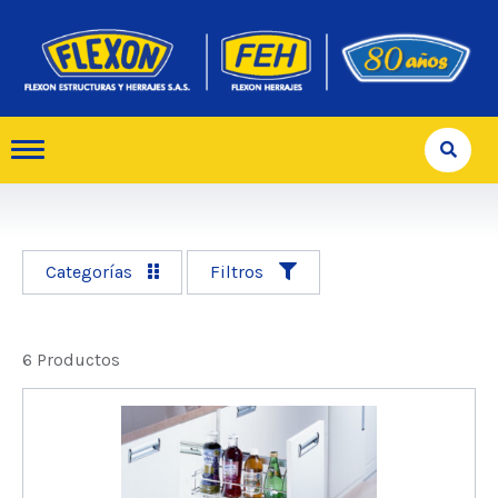
Categorías
Filtros
6 Productos