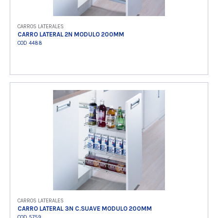
CARROS LATERALES
CARRO LATERAL 2N MODULO 200MM
COD 4488
Ver producto
CARROS LATERALES
CARRO LATERAL 3N C.SUAVE MODULO 200MM
COD 5759