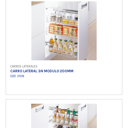
Ver producto
CARROS LATERALES
CARRO LATERAL 3N MODULO 200MM
COD 3108
Ver producto