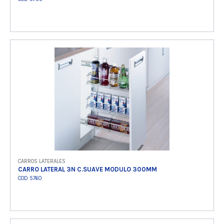
Ver producto
CARROS LATERALES
CARRO LATERAL 3N C.SUAVE MODULO 300MM
COD 5760