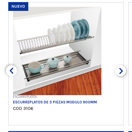
NUEVO
ESCURREPLATOS
ESCURREPLATOS DE 3 PIEZAS MODULO 900MM
COD 3106