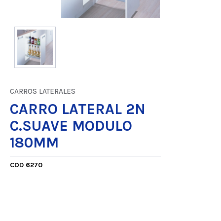
CARROS LATERALES
CARRO LATERAL 2N
C.SUAVE MODULO
180MM
COD 6270