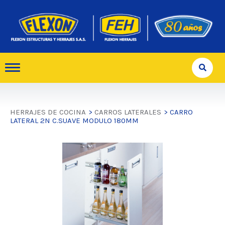
HERRAJES DE COCINA
>
CARROS LATERALES
> CARRO
LATERAL 2N C.SUAVE MODULO 180MM