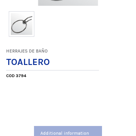
HERRAJES DE BAÑO
TOALLERO
COD 3794
Additional information