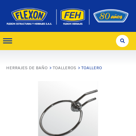
HERRAJES DE BAÑO
>
TOALLEROS
> TOALLERO