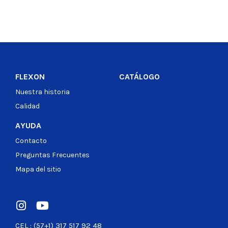
FLEXON
CATÁLOGO
Nuestra historia
Calidad
AYUDA
Contacto
Preguntas Frecuentes
Mapa del sitio
CEL : (57+1) 317 517 92 48