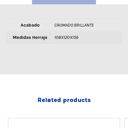
Acabado
CROMADO BRILLANTE
Medidas Herraje
108X120X156
Related products