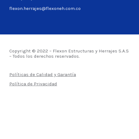
flexon.herrajes@flexoneh.com.co
Copyright © 2022 – Flexon Estructuras y Herrajes S.A.S
– Todos los derechos reservados.
Políticas de Calidad y Garantía
Política de Privacidad