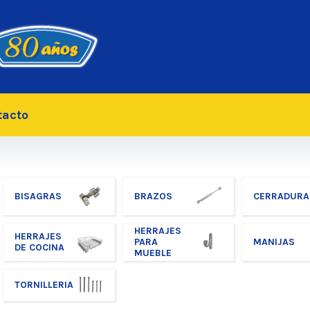
tacto
BISAGRAS
BRAZOS
CERRADURA
HERRAJES
HERRAJES
PARA
MANIJAS
DE COCINA
MUEBLE
TORNILLERIA