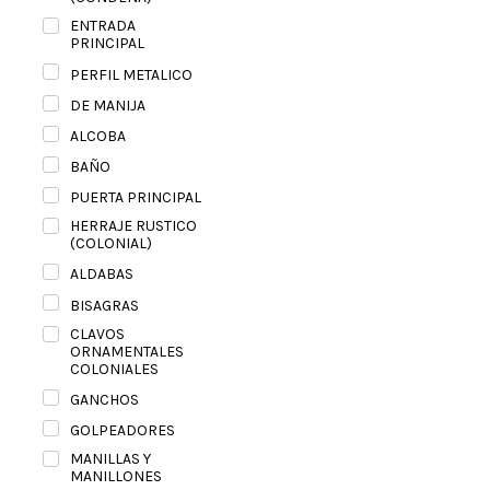
ENTRADA
PRINCIPAL
PERFIL METALICO
DE MANIJA
ALCOBA
BAÑO
PUERTA PRINCIPAL
HERRAJE RUSTICO
(COLONIAL)
ALDABAS
BISAGRAS
CLAVOS
ORNAMENTALES
COLONIALES
GANCHOS
GOLPEADORES
MANILLAS Y
MANILLONES