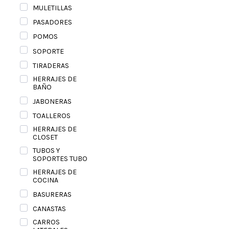
MULETILLAS
PASADORES
POMOS
SOPORTE
TIRADERAS
HERRAJES DE
BAÑO
JABONERAS
TOALLEROS
HERRAJES DE
CLOSET
TUBOS Y
SOPORTES TUBO
HERRAJES DE
COCINA
BASURERAS
CANASTAS
CARROS