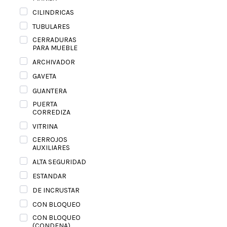
CILINDRICAS
TUBULARES
CERRADURAS
PARA MUEBLE
ARCHIVADOR
GAVETA
GUANTERA
PUERTA
CORREDIZA
VITRINA
CERROJOS
AUXILIARES
ALTA SEGURIDAD
ESTANDAR
DE INCRUSTAR
CON BLOQUEO
CON BLOQUEO
(CONDENA)