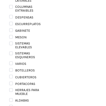
LATERALES
COLUMNAS
EXTRAIBLES
DESPENSAS
ESCURREPLATOS
GABINETE
MESON
SISTEMAS
ELEVABLES
SISTEMAS
ESQUINEROS
VARIOS
BOTELLEROS
CUBIERTEROS
PORTACOPAS
HERRAJES PARA
MUEBLE
ALDABAS