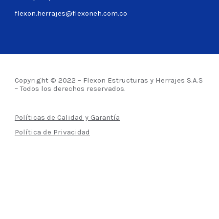
flexon.herrajes@flexoneh.com.co
Copyright © 2022 – Flexon Estructuras y Herrajes S.A.S
– Todos los derechos reservados.
Políticas de Calidad y Garantía
Política de Privacidad