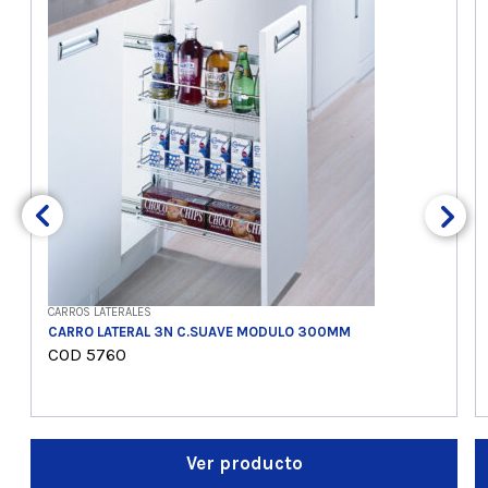
CARROS LATERALES
CARRO LATERAL 3N C.SUAVE MODULO 300MM
COD 5760
Ver producto