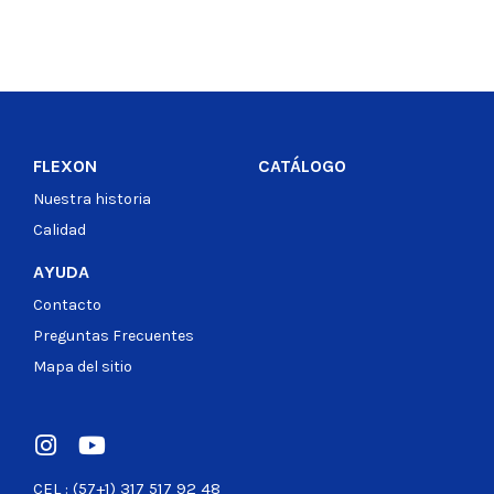
FLEXON
CATÁLOGO
Nuestra historia
Calidad
AYUDA
Contacto
Preguntas Frecuentes
Mapa del sitio
CEL : (57+1) 317 517 92 48