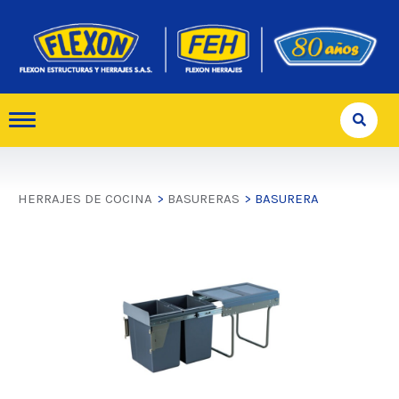
HERRAJES DE COCINA
>
BASURERAS
> BASURERA