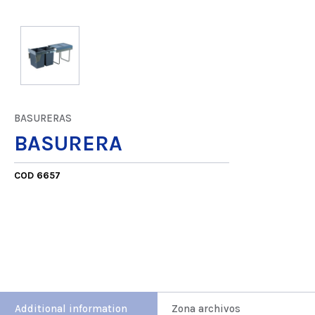
BASURERAS
BASURERA
COD 6657
Additional information
Zona archivos