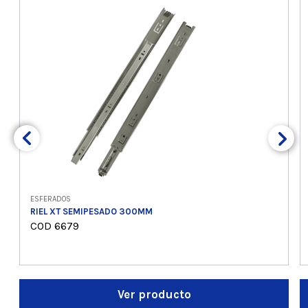
ESFERADOS
RIEL XT SEMIPESADO 300MM
COD 6679
Ver producto