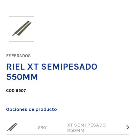
ESFERADOS
RIEL XT SEMIPESADO
550MM
COD 6507
Opciones de producto
XT SEMI PESADO
6501
250MM