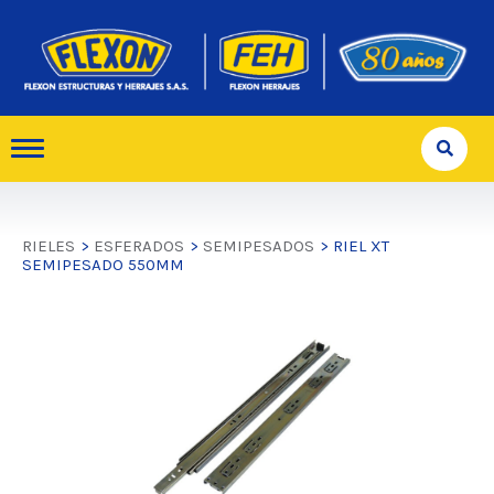
RIELES
>
ESFERADOS
>
SEMIPESADOS
> RIEL XT
SEMIPESADO 550MM