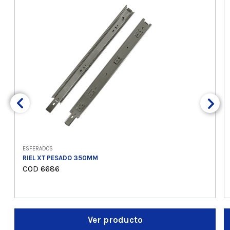
ESFERADOS
RIEL XT PESADO 350MM
COD 6686
Ver producto