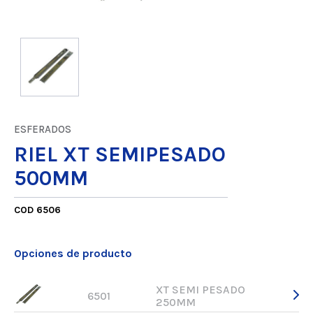
ESFERADOS
RIEL XT SEMIPESADO
500MM
COD 6506
Opciones de producto
XT SEMI PESADO
6501
250MM