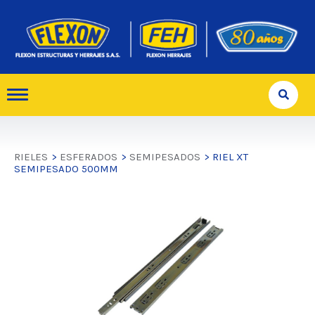
RIELES
>
ESFERADOS
>
SEMIPESADOS
> RIEL XT
SEMIPESADO 500MM