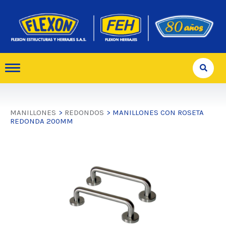
MANILLONES
>
REDONDOS
> MANILLONES CON ROSETA
REDONDA 200MM