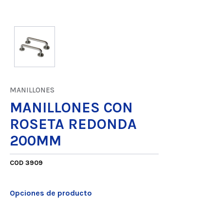
MANILLONES
MANILLONES CON
ROSETA REDONDA
200MM
COD 3909
Opciones de producto