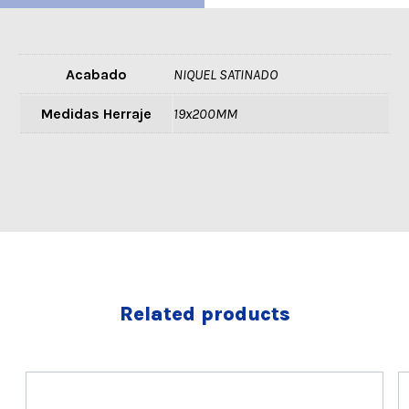
Acabado
NIQUEL SATINADO
Medidas Herraje
19x200MM
Related products