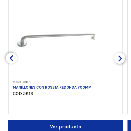
MANILLONES
MANILLONES CON ROSETA REDONDA 700MM
COD 5813
Ver producto