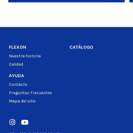
FLEXON
CATÁLOGO
Nuestra historia
Calidad
AYUDA
Contacto
Preguntas Frecuentes
Mapa del sitio