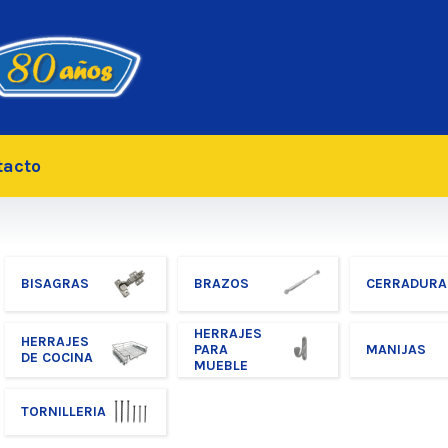
tacto
BISAGRAS
BRAZOS
CERRADURA
HERRAJES
HERRAJES
PARA
MANIJAS
DE COCINA
MUEBLE
TORNILLERIA