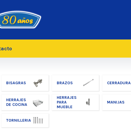
tacto
BISAGRAS
BRAZOS
CERRADURA
HERRAJES
HERRAJES
PARA
MANIJAS
DE COCINA
MUEBLE
TORNILLERIA