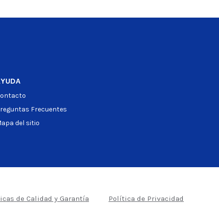
AYUDA
ontacto
reguntas Frecuentes
apa del sitio
ticas de Calidad y Garantía
Política de Privacidad