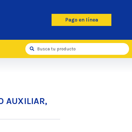
Pago en línea
 AUXILIAR,