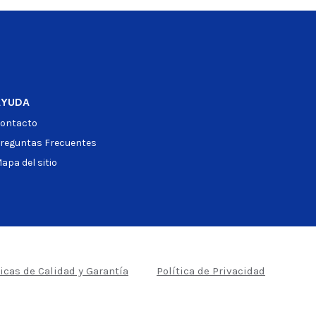
AYUDA
ontacto
reguntas Frecuentes
apa del sitio
ticas de Calidad y Garantía
Política de Privacidad