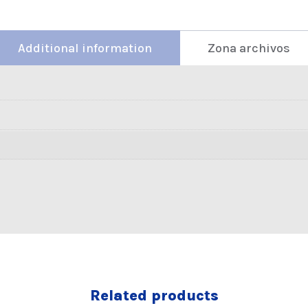
Additional information
Zona archivos
Related products