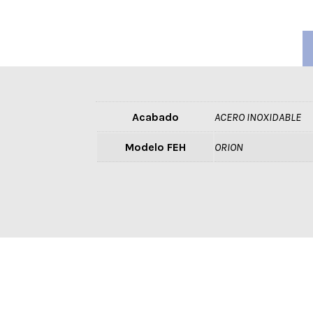
Acabado
ACERO INOXIDABLE
Modelo FEH
ORION