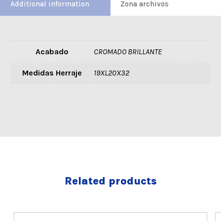
Additional information
Zona archivos
Acabado
CROMADO BRILLANTE
Medidas Herraje
19XL20X32
Related products