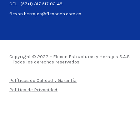
CEL : (57+1) 317 517 92 48
flexon.herrajes@flexoneh.com.co
Copyright © 2022 – Flexon Estructuras y Herrajes S.A.S
– Todos los derechos reservados.
Políticas de Calidad y Garantía
Política de Privacidad