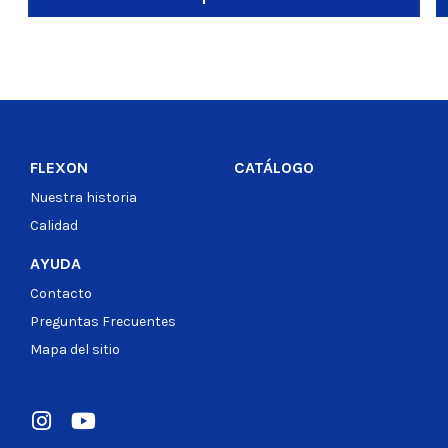
FLEXON
CATÁLOGO
Nuestra historia
Calidad
AYUDA
Contacto
Preguntas Frecuentes
Mapa del sitio