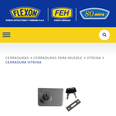
CERRADURAS
>
CERRADURAS PARA MUEBLE
>
VITRINA
>
CERRADURA VITRINA