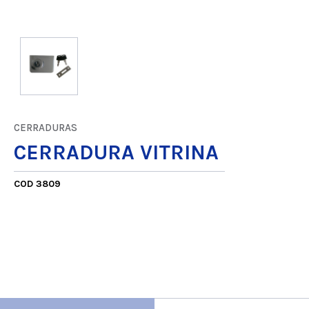
CERRADURAS
CERRADURA VITRINA
COD 3809