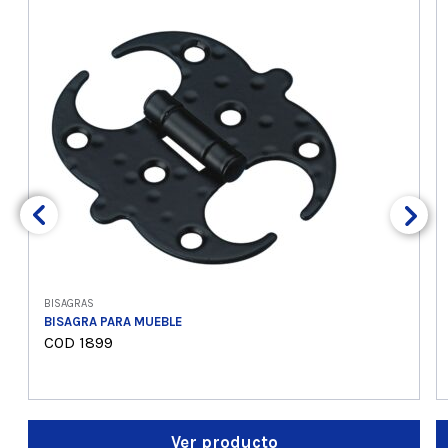
BISAGRAS
BISAGRA PARA MUEBLE
COD 1899
Ver producto