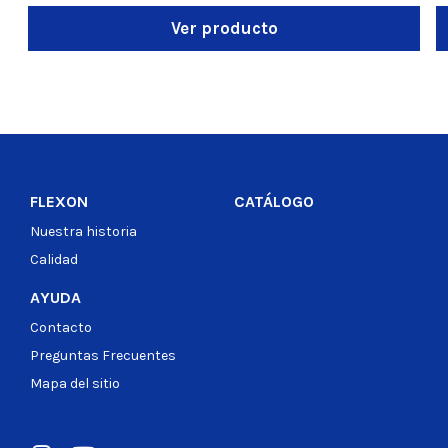
Ver producto
FLEXON
CATÁLOGO
Nuestra historia
Calidad
AYUDA
Contacto
Preguntas Frecuentes
Mapa del sitio