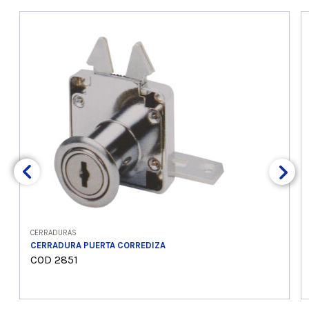
CERRADURAS
CERRADURA PUERTA CORREDIZA
COD 2851