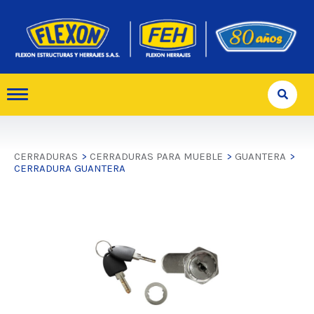
CERRADURAS
>
CERRADURAS PARA MUEBLE
>
GUANTERA
>
CERRADURA GUANTERA