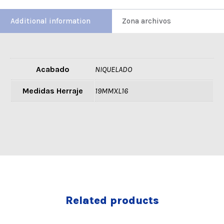
Additional information
Zona archivos
Acabado
NIQUELADO
Medidas Herraje
19MMXL16
Related products