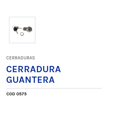
CERRADURAS
CERRADURA
GUANTERA
COD 0575