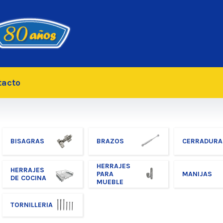
tacto
BISAGRAS
BRAZOS
CERRADURA
HERRAJES
HERRAJES
PARA
MANIJAS
DE COCINA
MUEBLE
TORNILLERIA