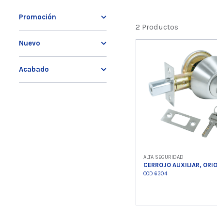
Promoción
2 Productos
Nuevo
Acabado
ALTA SEGURIDAD
CERROJO AUXILIAR, ORI
COD 6304