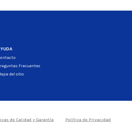
AYUDA
ontacto
reguntas Frecuentes
apa del sitio
ticas de Calidad y Garantía
Política de Privacidad