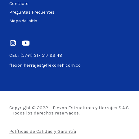
Contacto
Preguntas Frecuentes
Mapa del sitio
CEL : (57+1) 317 517 92 48
flexon.herrajes@flexoneh.com.co
Copyright © 2022 – Flexon Estructuras y Herrajes S.A.S
– Todos los derechos reservados.
Políticas de Calidad y Garantía