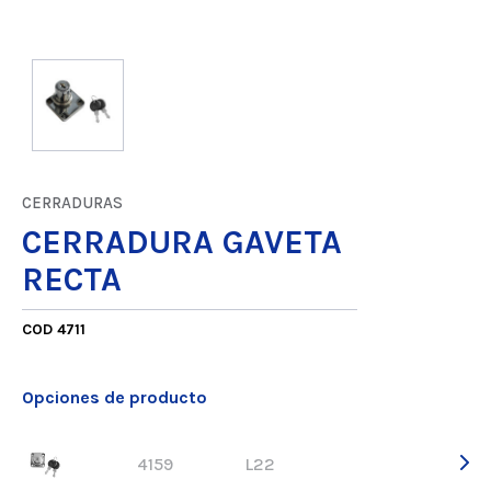
CERRADURAS
CERRADURA GAVETA
RECTA
COD 4711
Opciones de producto
4159
L22