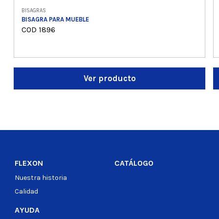
BISAGRAS
BISAGRA PARA MUEBLE
COD 1896
Ver producto
FLEXON
CATÁLOGO
Nuestra historia
Calidad
AYUDA