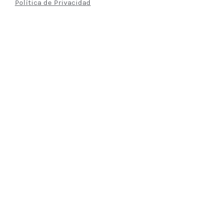
Política de Privacidad