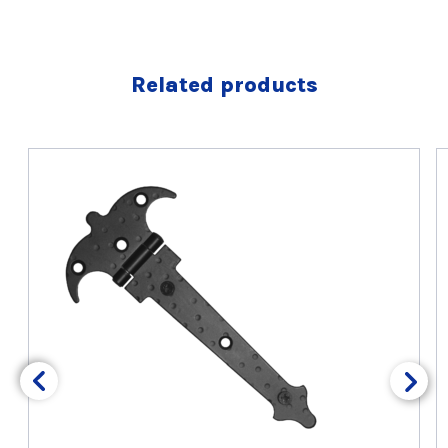
Related products