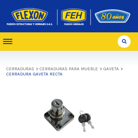
CERRADURAS
>
CERRADURAS PARA MUEBLE
>
GAVETA
>
CERRADURA GAVETA RECTA