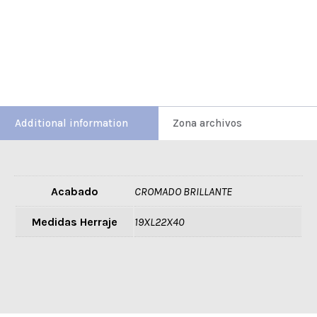
Additional information
Zona archivos
Acabado
CROMADO BRILLANTE
Medidas Herraje
19XL22X40