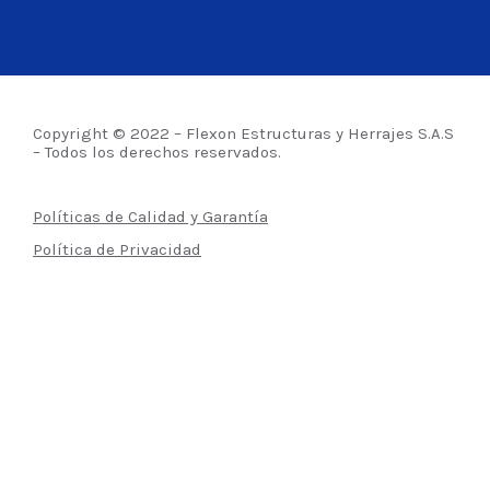
Copyright © 2022 – Flexon Estructuras y Herrajes S.A.S
– Todos los derechos reservados.
Políticas de Calidad y Garantía
Política de Privacidad