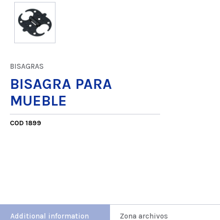
BISAGRAS
BISAGRA PARA
MUEBLE
COD 1899
Additional information
Zona archivos