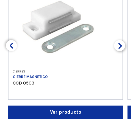
CIERRES
CIERRE MAGNETICO
COD 0503
Ver producto