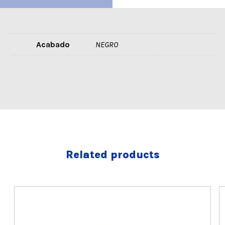
Acabado
NEGRO
Related products