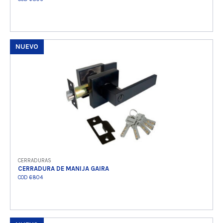
NUEVO
Ver producto
CERRADURAS
CERRADURA DE MANIJA GAIRA
COD 6804