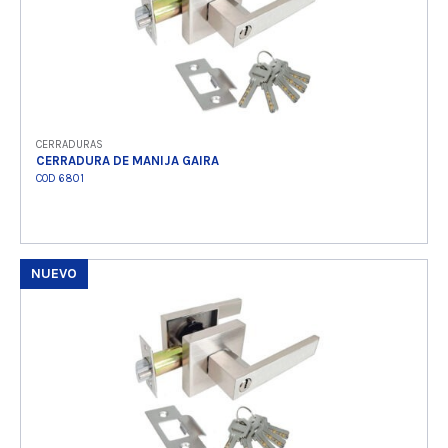
CERRADURAS
CERRADURA DE MANIJA GAIRA
COD 6801
NUEVO
Ver producto