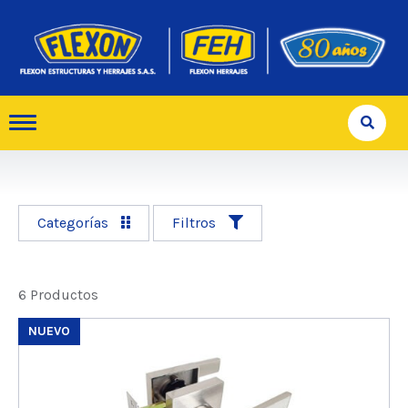
Categorías
Filtros
6 Productos
NUEVO