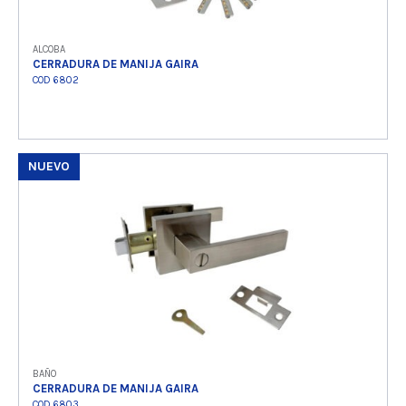
ALCOBA
CERRADURA DE MANIJA GAIRA
COD 6802
NUEVO
Ver producto
BAÑO
CERRADURA DE MANIJA GAIRA
COD 6803