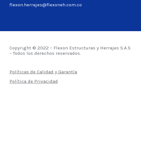
flexon.herrajes@flexoneh.com.co
Copyright © 2022 – Flexon Estructuras y Herrajes S.A.S
– Todos los derechos reservados.
Políticas de Calidad y Garantía
Política de Privacidad