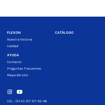
FLEXON
CATÁLOGO
Nuestra historia
Calidad
AYUDA
Contacto
Preguntas Frecuentes
Mapa del sitio
CEL : (57+1) 317 517 92 48