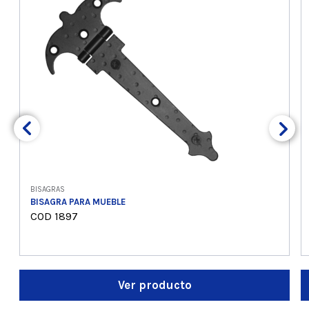
BISAGRAS
BISAGRA PARA MUEBLE
COD 1897
Ver producto