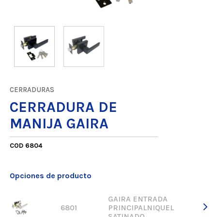
CERRADURAS
CERRADURA DE
MANIJA GAIRA
COD 6804
Opciones de producto
GAIRA ENTRADA
6801
PRINCIPALNIQUEL
SATINADO