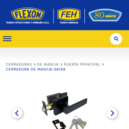
CERRADURAS
>
DE MANIJA
>
PUERTA PRINCIPAL
>
CERRADURA DE MANIJA GAIRA