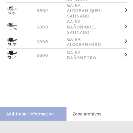
GAIRA
6802
ALCOBANIQUEL
SATINADO
GAIRA
6803
BAÑONIQUEL
SATINADO
GAIRA
6805
ALCOBANEGRO
GAIRA
6806
BAÑONEGRO
Additional information
Zona archivos