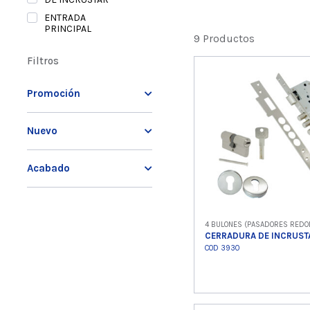
ENTRADA
PRINCIPAL
9 Productos
Filtros
Promoción
Nuevo
Acabado
4 BULONES (PASADORES REDO
CERRADURA DE INCRUST
COD 3930