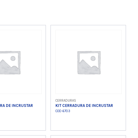
CERRADURAS
RA DE INCRUSTAR
KIT CERRADURA DE INCRUSTAR
COD 6703