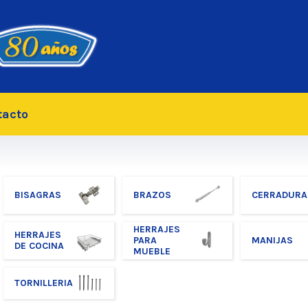
tacto
BISAGRAS
BRAZOS
CERRADURA
HERRAJES
HERRAJES
PARA
MANIJAS
DE COCINA
MUEBLE
TORNILLERIA