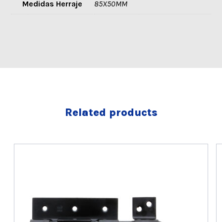
Medidas Herraje
85X50MM
Related products