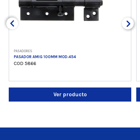
PASADORES
PASADOR AMIG 100MM MOD.454
COD 5866
Ver producto