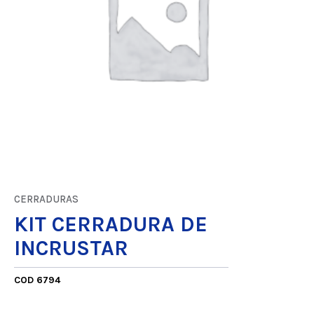
CERRADURAS
KIT CERRADURA DE
INCRUSTAR
COD 6794