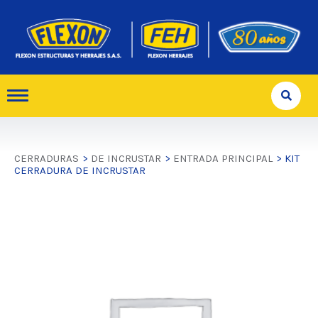
CERRADURAS
>
DE INCRUSTAR
>
ENTRADA PRINCIPAL
> KIT
CERRADURA DE INCRUSTAR