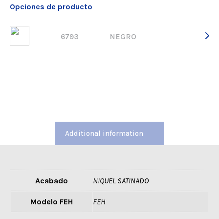
Opciones de producto
6793
NEGRO
Additional information
Acabado
NIQUEL SATINADO
Modelo FEH
FEH