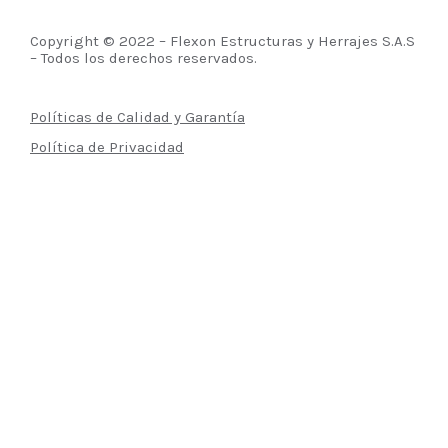
Copyright © 2022 – Flexon Estructuras y Herrajes S.A.S
– Todos los derechos reservados.
Políticas de Calidad y Garantía
Política de Privacidad