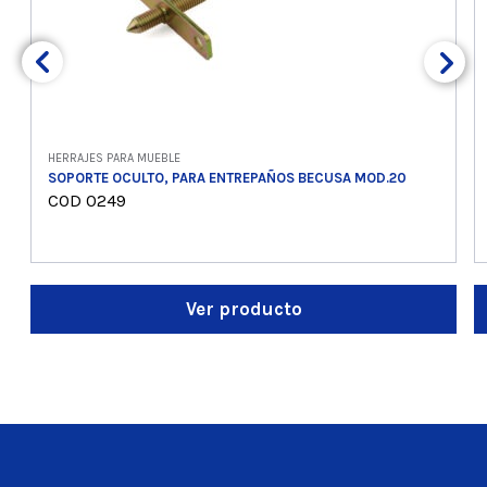
HERRAJES PARA MUEBLE
SOPORTE OCULTO, PARA ENTREPAÑOS BECUSA MOD.20
COD 0249
Ver producto