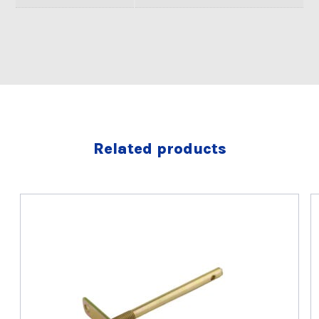
Related products