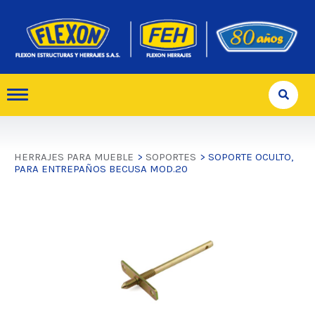
HERRAJES PARA MUEBLE
>
SOPORTES
> SOPORTE OCULTO,
PARA ENTREPAÑOS BECUSA MOD.20