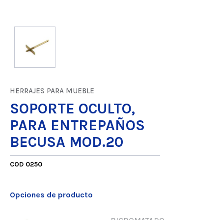
HERRAJES PARA MUEBLE
SOPORTE OCULTO,
PARA ENTREPAÑOS
BECUSA MOD.20
COD 0250
Opciones de producto