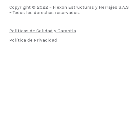
Copyright © 2022 – Flexon Estructuras y Herrajes S.A.S
– Todos los derechos reservados.
Políticas de Calidad y Garantía
Política de Privacidad