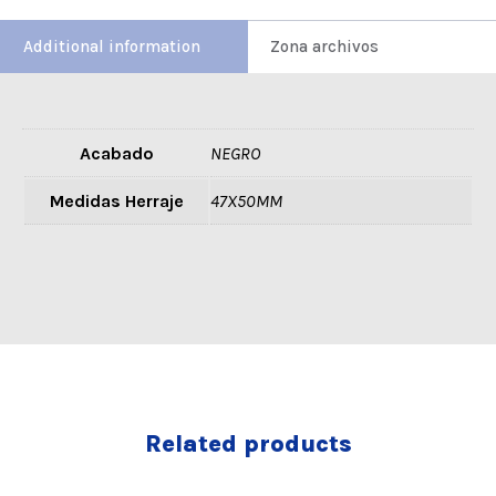
Additional information
Zona archivos
Acabado
NEGRO
Medidas Herraje
47X50MM
Related products