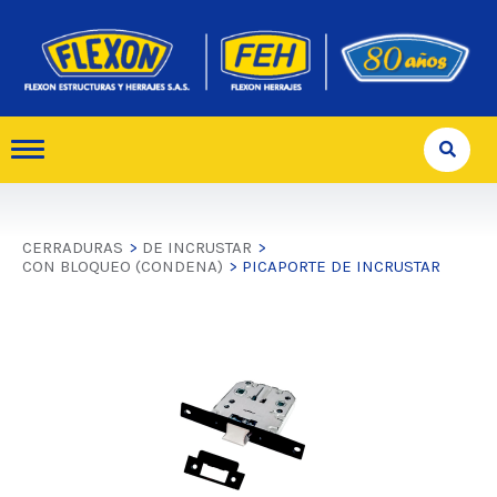
CERRADURAS
>
DE INCRUSTAR
>
CON BLOQUEO (CONDENA)
> PICAPORTE DE INCRUSTAR