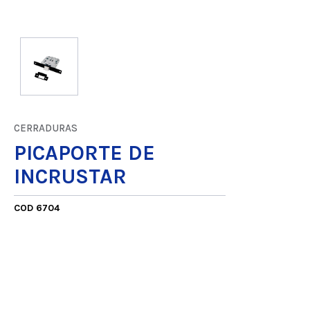
CERRADURAS
PICAPORTE DE
INCRUSTAR
COD 6704