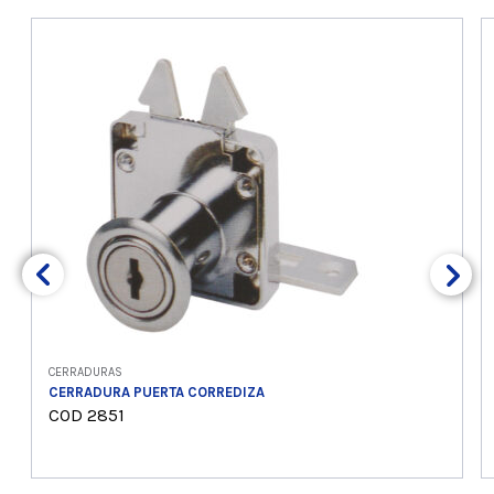
CERRADURAS
CERRADURA PUERTA CORREDIZA
COD 2851