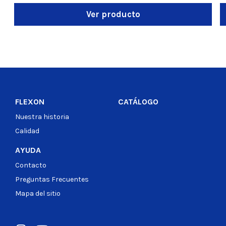
Ver producto
FLEXON
CATÁLOGO
Nuestra historia
Calidad
AYUDA
Contacto
Preguntas Frecuentes
Mapa del sitio