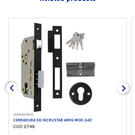
CERRADURAS
CERRADURA DE INCRUSTAR AMIG MOD.340
COD 2749