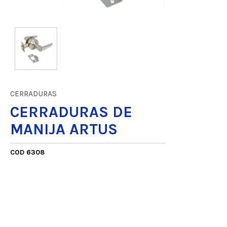
CERRADURAS
CERRADURAS DE
MANIJA ARTUS
COD 6308