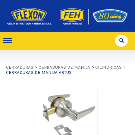
CERRADURAS
>
CERRADURAS DE MANIJA
>
CILINDRICAS
>
CERRADURAS DE MANIJA ARTUS