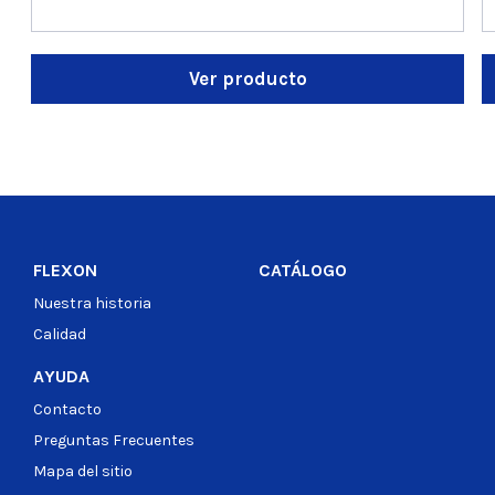
Ver producto
FLEXON
CATÁLOGO
Nuestra historia
Calidad
AYUDA
Contacto
Preguntas Frecuentes
Mapa del sitio