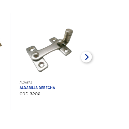
ALDABAS
ALDABILLA DERECHA
COD 3206
Ver producto