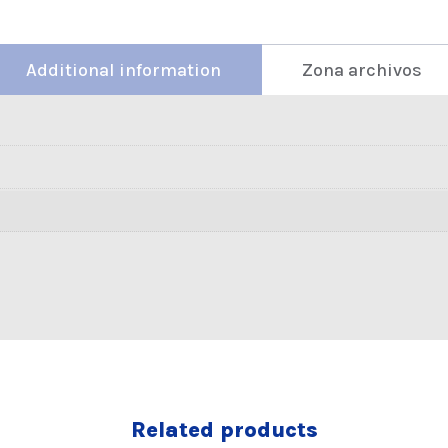
Additional information
Zona archivos
Related products