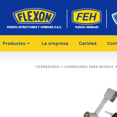
Productos
La empresa
Calidad
Con
CERRADURAS
>
CERRADURAS PARA MUEBLE