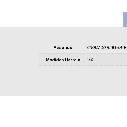
Acabado
CROMADO BRILLANTE
Medidas Herraje
140