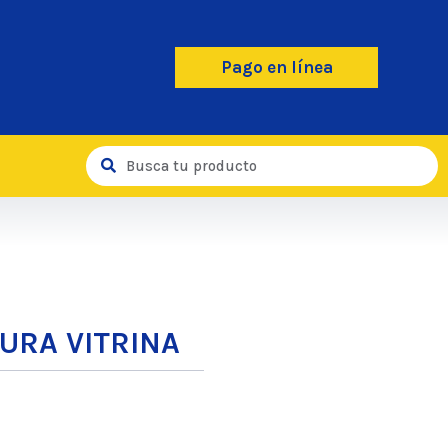
Pago en línea
URA VITRINA