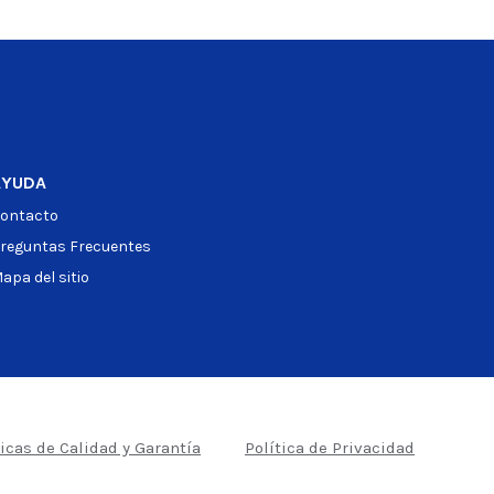
AYUDA
ontacto
reguntas Frecuentes
apa del sitio
ticas de Calidad y Garantía
Política de Privacidad