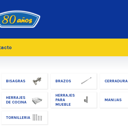
tacto
BISAGRAS
BRAZOS
CERRADURA
HERRAJES
HERRAJES
PARA
MANIJAS
DE COCINA
MUEBLE
TORNILLERIA