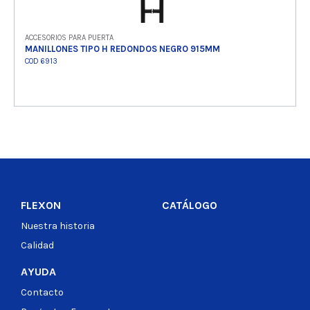
ACCESORIOS PARA PUERTA
MANILLONES TIPO H REDONDOS NEGRO 915MM
COD 6913
Ver producto
FLEXON
CATÁLOGO
Nuestra historia
Calidad
AYUDA
Contacto