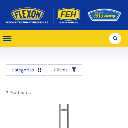
Categorías
Filtros
2 Productos