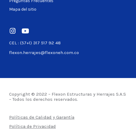
Preguntas Frecuentes
Mapa del sitio
CEL : (57+1) 317 517 92 48
flexon.herrajes@flexoneh.com.co
Copyright © 2022 – Flexon Estructuras y Herrajes S.A.S
– Todos los derechos reservados.
Políticas de Calidad y Garantía
Política de Privacidad