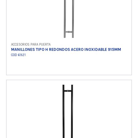
ACCESORIOS PARA PUERTA
MANILLONES TIPO H REDONDOS ACERO INOXIDABLE 915MM
COD 6921
Ver producto