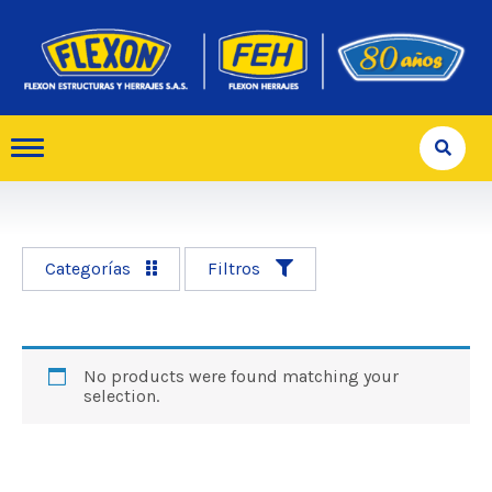
Categorías
Filtros
No products were found matching your
selection.