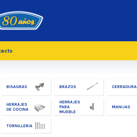
tacto
BISAGRAS
BRAZOS
CERRADURA
HERRAJES
HERRAJES
PARA
MANIJAS
DE COCINA
MUEBLE
TORNILLERIA