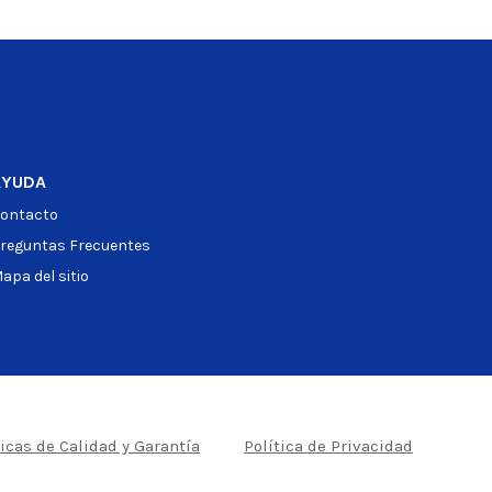
AYUDA
ontacto
reguntas Frecuentes
apa del sitio
ticas de Calidad y Garantía
Política de Privacidad