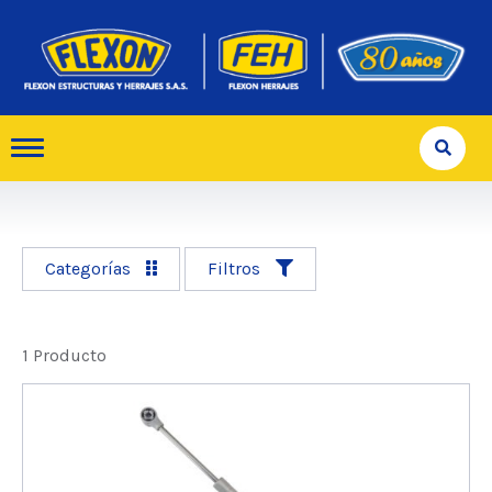
Categorías
Filtros
1 Producto