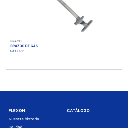
BRAZOS
BRAZOS DE GAS
COD 6428
Ver producto
FLEXON
CATÁLOGO
Nuestra historia
Calidad