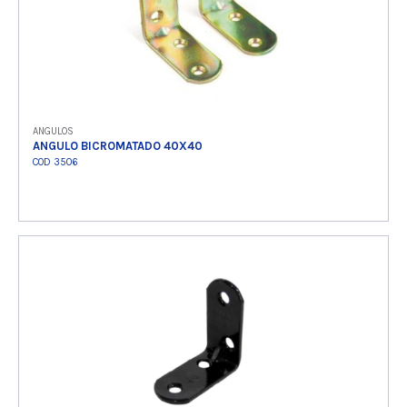
ANGULOS
ANGULO BICROMATADO 40X40
COD 3506
Ver producto