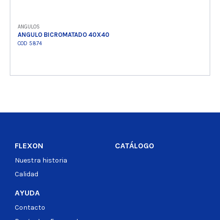
ANGULOS
ANGULO BICROMATADO 40X40
COD 5874
Ver producto
FLEXON
CATÁLOGO
Nuestra historia
Calidad
AYUDA
Contacto