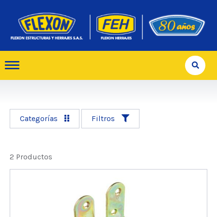
Categorías
Filtros
2 Productos