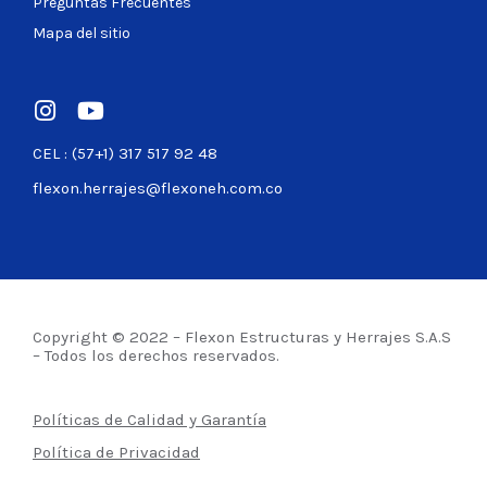
Preguntas Frecuentes
Mapa del sitio
CEL : (57+1) 317 517 92 48
flexon.herrajes@flexoneh.com.co
Copyright © 2022 – Flexon Estructuras y Herrajes S.A.S
– Todos los derechos reservados.
Políticas de Calidad y Garantía
Política de Privacidad