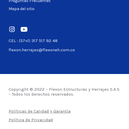
Preguntas Frecuentes
Mapa del sitio
CEL : (57+1) 317 517 92 48
flexon.herrajes@flexoneh.com.co
Copyright © 2022 – Flexon Estructuras y Herrajes S.A.S
– Todos los derechos reservados.
Políticas de Calidad y Garantía
Política de Privacidad