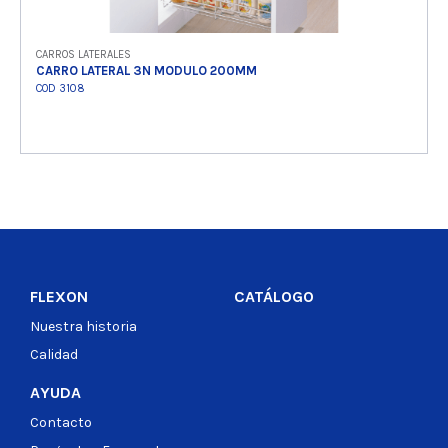
CARROS LATERALES
CARRO LATERAL 3N MODULO 200MM
COD 3108
Ver producto
FLEXON
CATÁLOGO
Nuestra historia
Calidad
AYUDA
Contacto