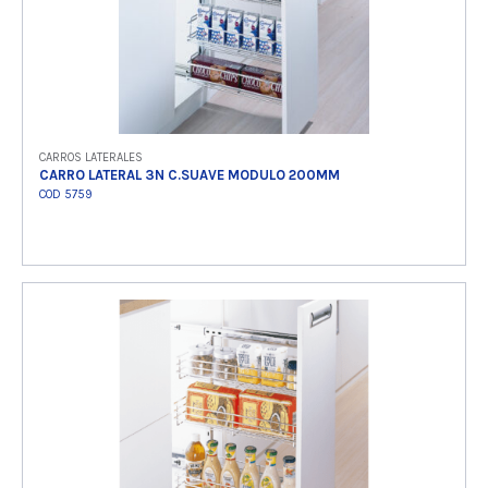
CARROS LATERALES
CARRO LATERAL 3N C.SUAVE MODULO 200MM
COD 5759
Ver producto