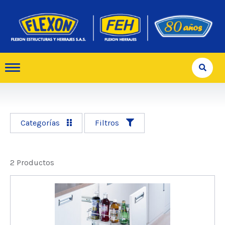
Categorías
Filtros
2 Productos