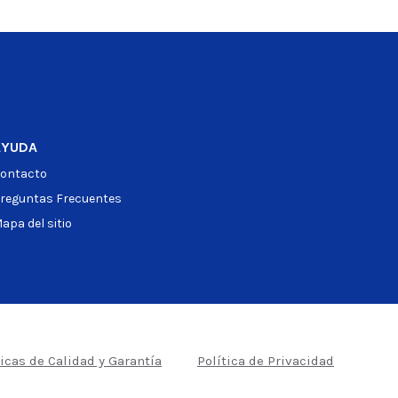
AYUDA
ontacto
reguntas Frecuentes
apa del sitio
ticas de Calidad y Garantía
Política de Privacidad