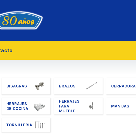
tacto
BISAGRAS
BRAZOS
CERRADURA
HERRAJES
HERRAJES
PARA
MANIJAS
DE COCINA
MUEBLE
TORNILLERIA