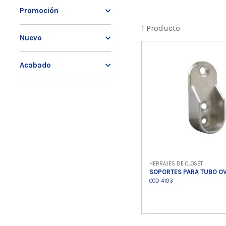
Promoción
1 Producto
Nuevo
Acabado
HERRAJES DE CLOSET
SOPORTES PARA TUBO O
COD 4103