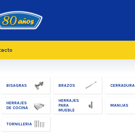
tacto
BISAGRAS
BRAZOS
CERRADURA
HERRAJES
HERRAJES
PARA
MANIJAS
DE COCINA
MUEBLE
TORNILLERIA