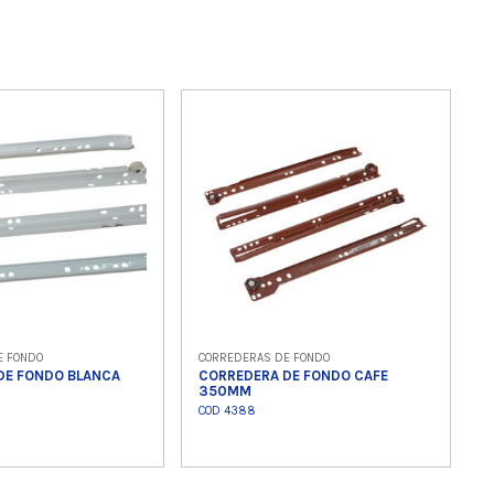
E FONDO
CORREDERAS DE FONDO
DE FONDO BLANCA
CORREDERA DE FONDO CAFE
350MM
COD 4388