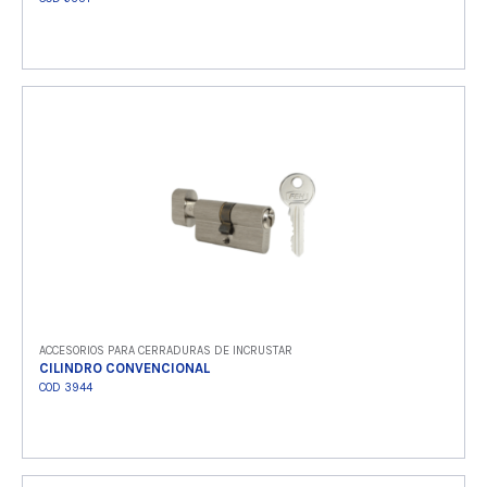
Ver producto
ACCESORIOS PARA CERRADURAS DE INCRUSTAR
CILINDRO CONVENCIONAL
COD 3944