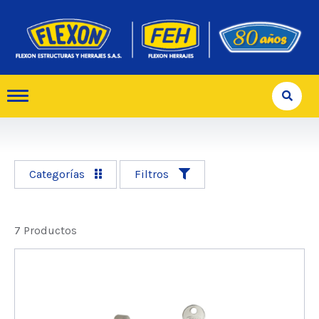
Categorías
Filtros
7 Productos