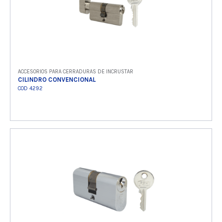
ACCESORIOS PARA CERRADURAS DE INCRUSTAR
CILINDRO CONVENCIONAL
COD 4292
Ver producto