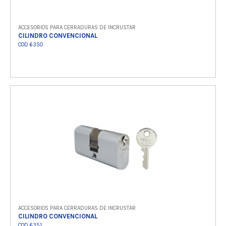
ACCESORIOS PARA CERRADURAS DE INCRUSTAR
CILINDRO CONVENCIONAL
COD 6350
Ver producto
ACCESORIOS PARA CERRADURAS DE INCRUSTAR
CILINDRO CONVENCIONAL
COD 6351