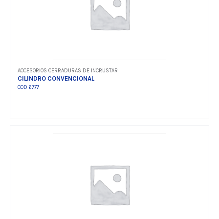
ACCESORIOS CERRADURAS DE INCRUSTAR
CILINDRO CONVENCIONAL
COD 6777
Ver producto