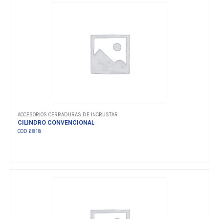
Ver producto
ACCESORIOS CERRADURAS DE INCRUSTAR
CILINDRO CONVENCIONAL
COD 6818
Ver producto