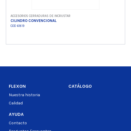
ACCESORIOS CERRADURAS DE INCRUSTAR
CILINDRO CONVENCIONAL
COD 6819
Ver producto
FLEXON
CATÁLOGO
Nuestra historia
Calidad
AYUDA
Contacto