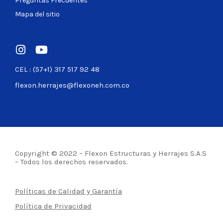
Preguntas Frecuentes
Mapa del sitio
CEL : (57+1) 317 517 92 48
flexon.herrajes@flexoneh.com.co
Copyright © 2022 – Flexon Estructuras y Herrajes S.A.S
– Todos los derechos reservados.
Políticas de Calidad y Garantía
Política de Privacidad