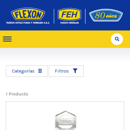
Categorías
Filtros
1 Producto