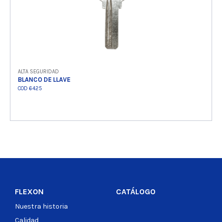
ALTA SEGURIDAD
BLANCO DE LLAVE
COD 6425
Ver producto
FLEXON
CATÁLOGO
Nuestra historia
Calidad