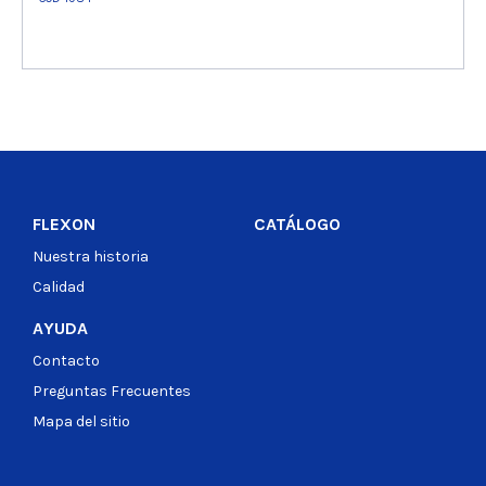
Ver producto
FLEXON
CATÁLOGO
Nuestra historia
Calidad
AYUDA
Contacto
Preguntas Frecuentes
Mapa del sitio