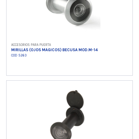
ACCESORIOS PARA PUERTA
MIRILLAS (OJOS MAGICOS) BECUSA MOD.M-14
COD 5263
Ver producto