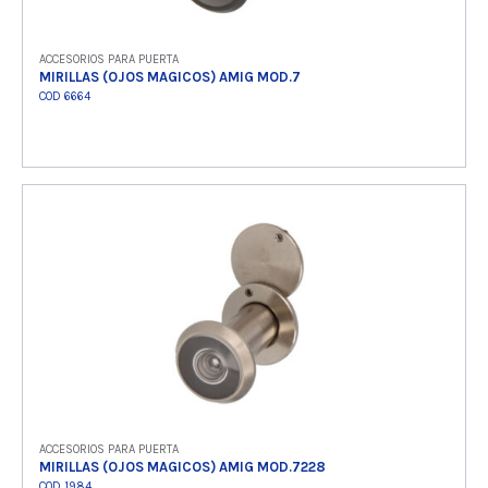
ACCESORIOS PARA PUERTA
MIRILLAS (OJOS MAGICOS) AMIG MOD.7
COD 6664
Ver producto
ACCESORIOS PARA PUERTA
MIRILLAS (OJOS MAGICOS) AMIG MOD.7228
COD 1984