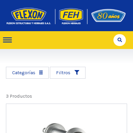
Categorías
Filtros
3 Productos