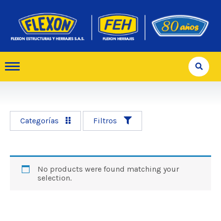
Categorías
Filtros
No products were found matching your
selection.