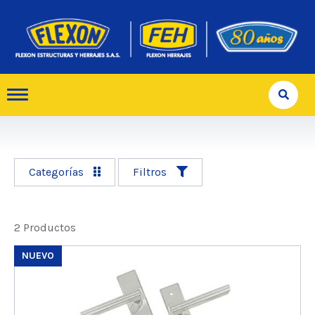
Categorías
Filtros
2 Productos
NUEVO