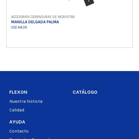
ACCESORIOS CERRADURAS DE INCRUSTAR
MANILLA DELGADA PALMA
COD 6839
Ver producto
FLEXON
CATÁLOGO
Nuestra historia
Calidad
AYUDA
Contacto