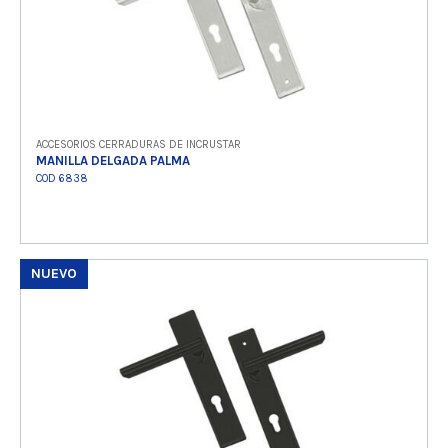
ACCESORIOS CERRADURAS DE INCRUSTAR
MANILLA DELGADA PALMA
COD 6838
NUEVO
Ver producto