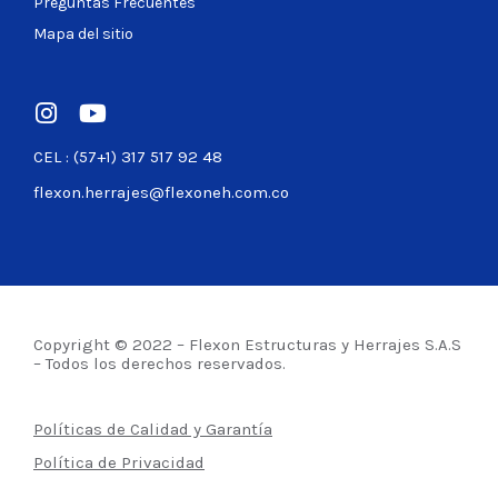
Preguntas Frecuentes
Mapa del sitio
CEL : (57+1) 317 517 92 48
flexon.herrajes@flexoneh.com.co
Copyright © 2022 – Flexon Estructuras y Herrajes S.A.S
– Todos los derechos reservados.
Políticas de Calidad y Garantía
Política de Privacidad