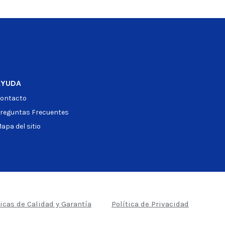
AYUDA
ontacto
reguntas Frecuentes
apa del sitio
ticas de Calidad y Garantía
Política de Privacidad