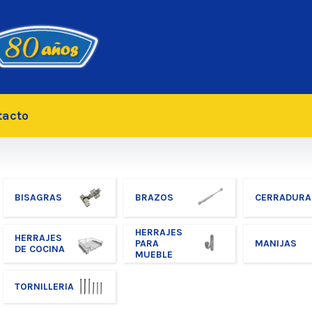
tacto
BISAGRAS
BRAZOS
CERRADURA
HERRAJES
HERRAJES
PARA
MANIJAS
DE COCINA
MUEBLE
TORNILLERIA