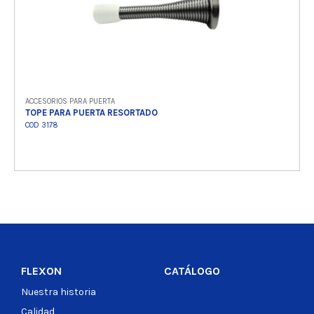
ACCESORIOS PARA PUERTA
TOPE PARA PUERTA RESORTADO
COD 3178
Ver producto
FLEXON
CATÁLOGO
Nuestra historia
Calidad