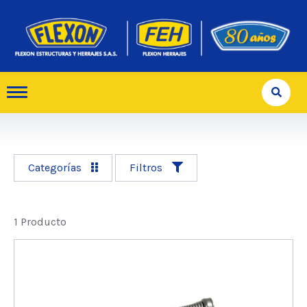
Categorías
Filtros
1 Producto