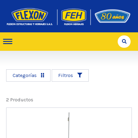
Categorías
Filtros
2 Productos