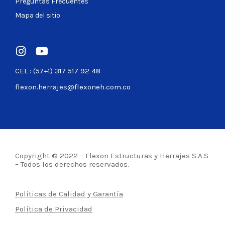
Preguntas Frecuentes
Mapa del sitio
CEL : (57+1) 317 517 92 48
flexon.herrajes@flexoneh.com.co
Copyright © 2022 – Flexon Estructuras y Herrajes S.A.S
– Todos los derechos reservados.
Políticas de Calidad y Garantía
Política de Privacidad