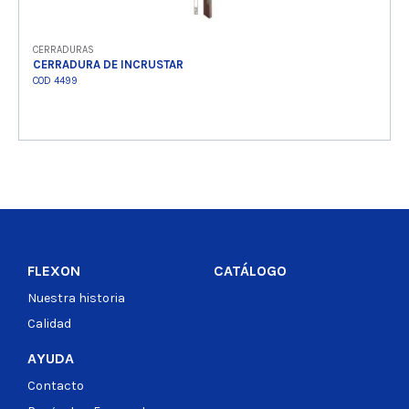
CERRADURAS
CERRADURA DE INCRUSTAR
COD 4499
Ver producto
FLEXON
CATÁLOGO
Nuestra historia
Calidad
AYUDA
Contacto