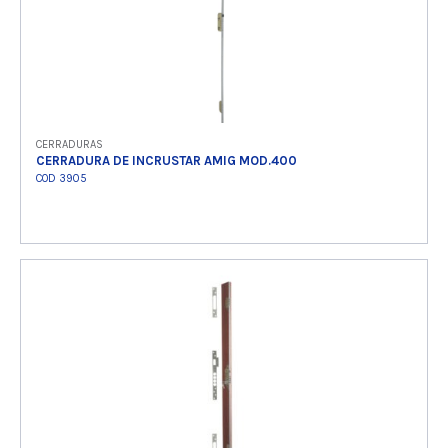
CERRADURAS
CERRADURA DE INCRUSTAR AMIG MOD.400
COD 3905
Ver producto